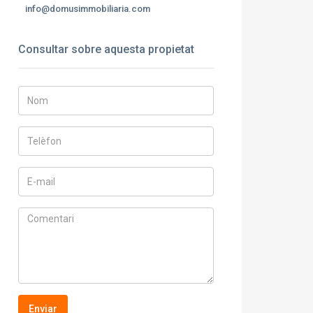
info@domusimmobiliaria.com
Consultar sobre aquesta propietat
Enviar