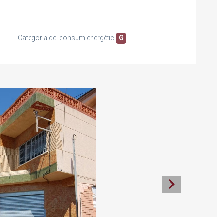
Categoria del consum energètic
G