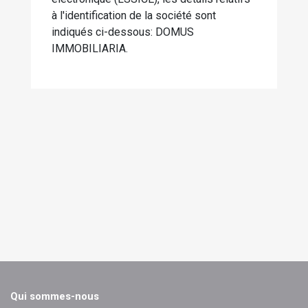
à l'identification de la société sont
indiqués ci-dessous: DOMUS
IMMOBILIARIA.
Qui sommes-nous