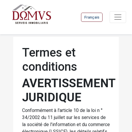
Français
Termes et
conditions
AVERTISSEMENT
JURIDIQUE
Conformément à l'article 10 de la loi n °
34/2002 du 11 juillet sur les services de
la société de l'information et du commerce
électronique (LSSICE), les détails relatifs