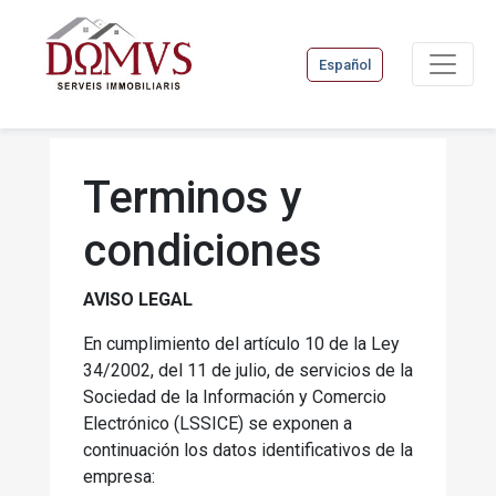
Español
Terminos y
condiciones
AVISO LEGAL
En cumplimiento del artículo 10 de la Ley
34/2002, del 11 de julio, de servicios de la
Sociedad de la Información y Comercio
Electrónico (LSSICE) se exponen a
continuación los datos identificativos de la
empresa: