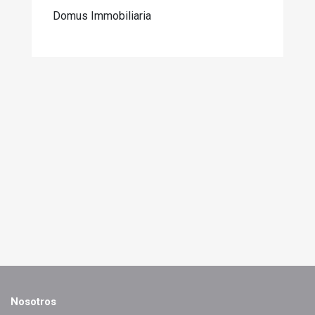
Domus Immobiliaria
Nosotros